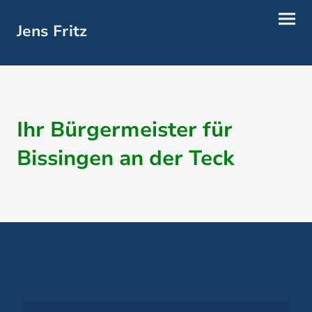
Jens Fritz
Ihr Bürgermeister für
Bissingen an der Teck