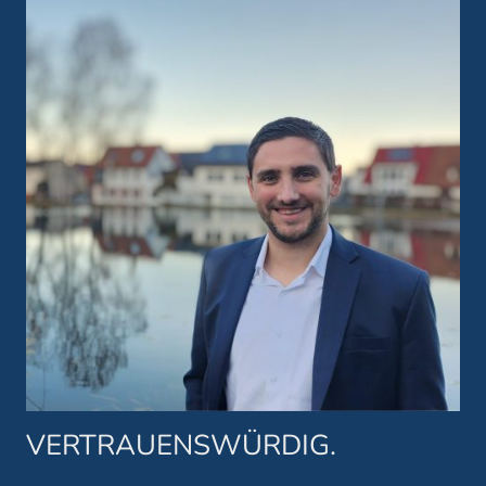
VERTRAUENSWÜRDIG.