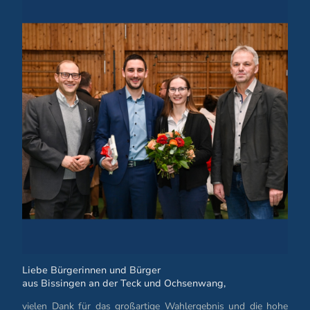
Liebe Bürgerinnen und Bürger
aus Bissingen an der Teck und Ochsenwang,
vielen Dank für das großartige Wahlergebnis und die hohe