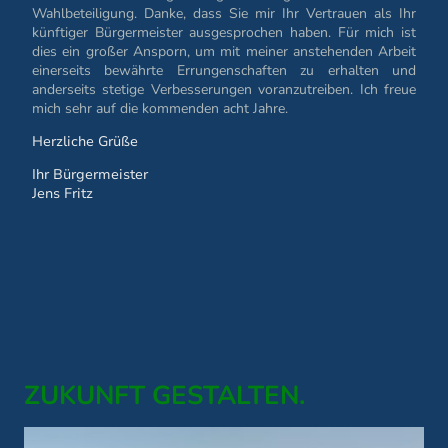
Wahlbeteiligung. Danke, dass Sie mir Ihr Vertrauen als Ihr
künftiger Bürgermeister ausgesprochen haben. Für mich ist
dies ein großer Ansporn, um mit meiner anstehenden Arbeit
einerseits bewährte Errungenschaften zu erhalten und
anderseits stetige Verbesserungen voranzutreiben. Ich freue
mich sehr auf die kommenden acht Jahre.
Herzliche Grüße
Ihr Bürgermeister
Jens Fritz
ZUKUNFT GESTALTEN.