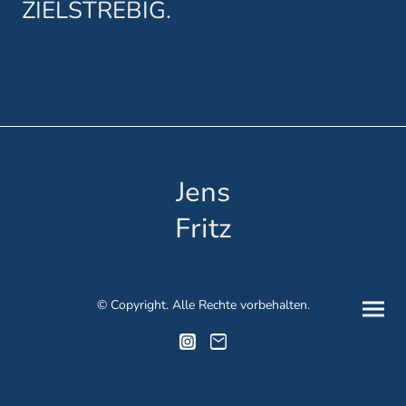
ZIELSTREBIG.
Jens
Fritz
© Copyright. Alle Rechte vorbehalten.